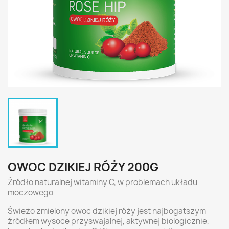
OWOC DZIKIEJ RÓŻY 200G
Źródło naturalnej witaminy C, w problemach układu
moczowego
Świeżo zmielony owoc dzikiej róży jest najbogatszym
źródłem wysoce przyswajalnej, aktywnej biologicznie,